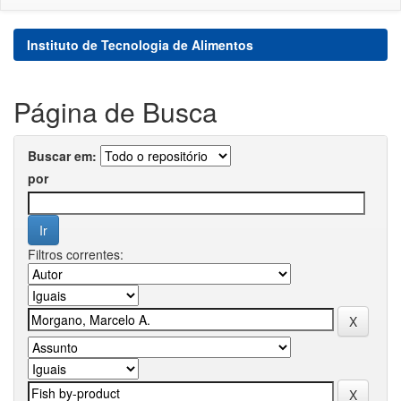
Instituto de Tecnologia de Alimentos
Página de Busca
Buscar em:
por
Filtros correntes: