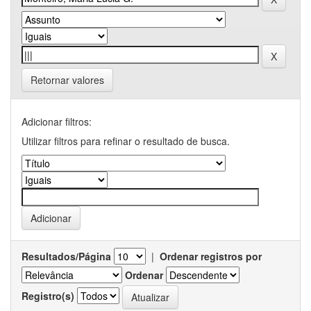
Retornar valores
Adicionar filtros:
Utilizar filtros para refinar o resultado de busca.
Resultados/Página
|
Ordenar registros por
Ordenar
Registro(s)