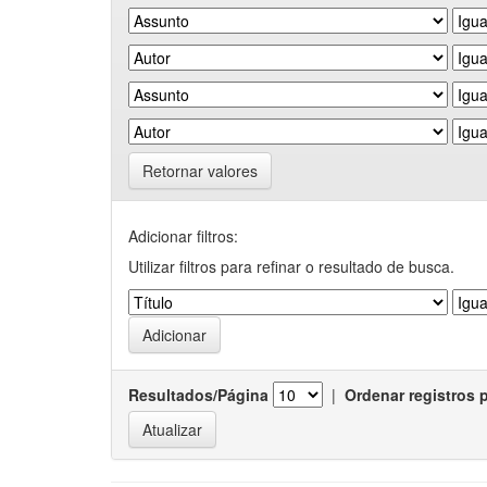
Retornar valores
Adicionar filtros:
Utilizar filtros para refinar o resultado de busca.
Resultados/Página
|
Ordenar registros 