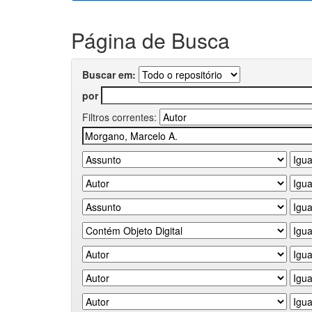
Página de Busca
Buscar em:
por
Filtros correntes: