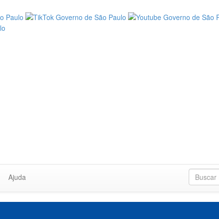
Ajuda