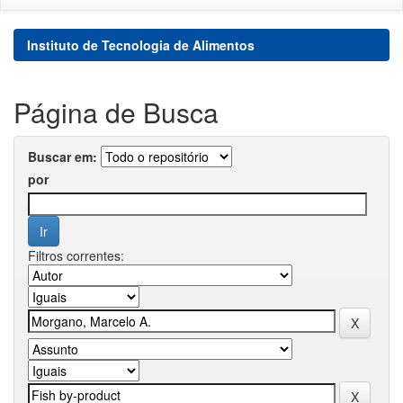
Instituto de Tecnologia de Alimentos
Página de Busca
Buscar em:
por
Filtros correntes: