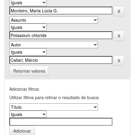
Retornar valores
Adicionar filtros:
Utilizar filtros para refinar o resultado de busca.