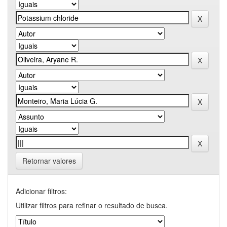
Retornar valores
Adicionar filtros:
Utilizar filtros para refinar o resultado de busca.