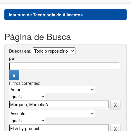
Instituto de Tecnologia de Alimentos
Página de Busca
Buscar em:
por
Filtros correntes: