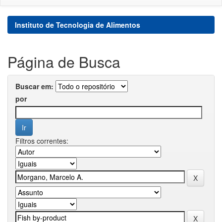
Instituto de Tecnologia de Alimentos
Página de Busca
Buscar em:
por
Filtros correntes: