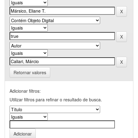
Retornar valores
Adicionar filtros:
Utilizar filtros para refinar o resultado de busca.