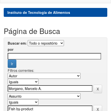
Instituto de Tecnologia de Alimentos
Página de Busca
Buscar em:
por
Filtros correntes: