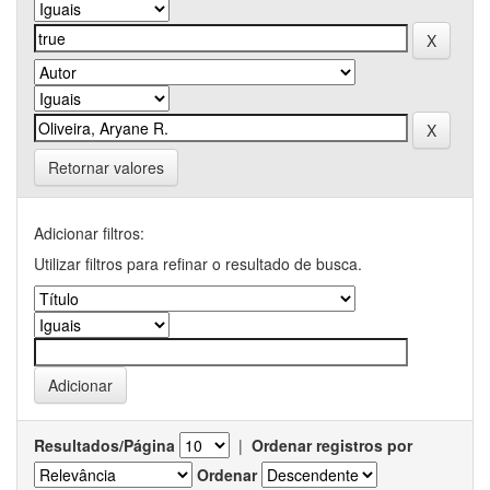
Retornar valores
Adicionar filtros:
Utilizar filtros para refinar o resultado de busca.
Resultados/Página
|
Ordenar registros por
Ordenar