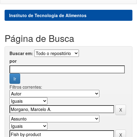
Instituto de Tecnologia de Alimentos
Página de Busca
Buscar em:
por
Filtros correntes: