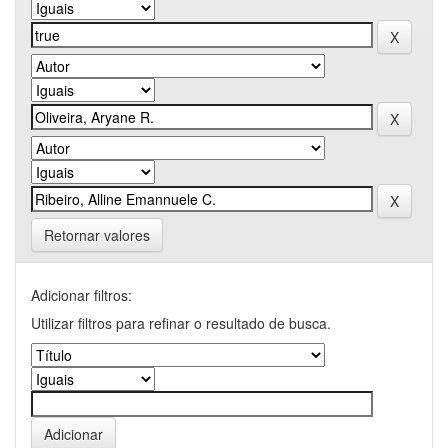
Retornar valores
Adicionar filtros:
Utilizar filtros para refinar o resultado de busca.