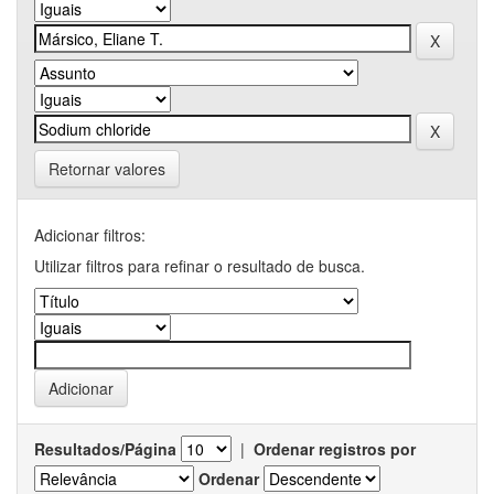
Retornar valores
Adicionar filtros:
Utilizar filtros para refinar o resultado de busca.
Resultados/Página
|
Ordenar registros por
Ordenar