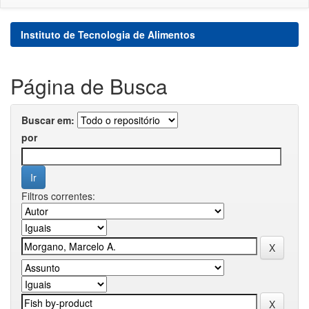
Instituto de Tecnologia de Alimentos
Página de Busca
Buscar em:
por
Filtros correntes: