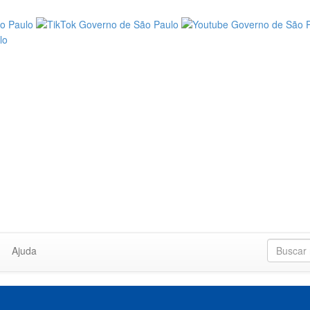
Ajuda