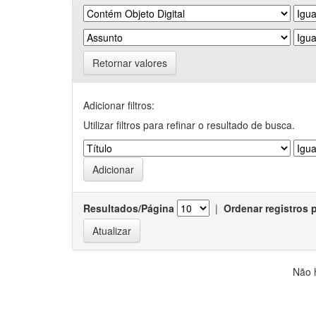
Retornar valores
Adicionar filtros:
Utilizar filtros para refinar o resultado de busca.
Resultados/Página
|
Ordenar registros 
Não 