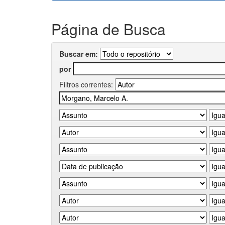
Página de Busca
Buscar em:
por
Filtros correntes: