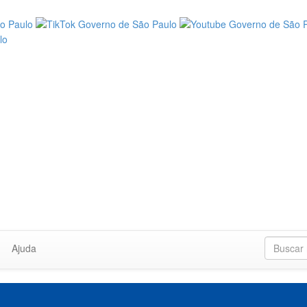
Ajuda