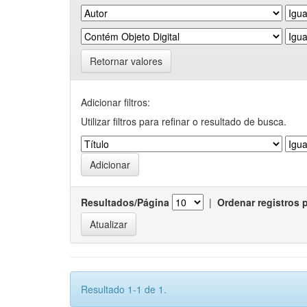
Retornar valores
Adicionar filtros:
Utilizar filtros para refinar o resultado de busca.
Resultados/Página
|
Ordenar registros 
Resultado 1-1 de 1.