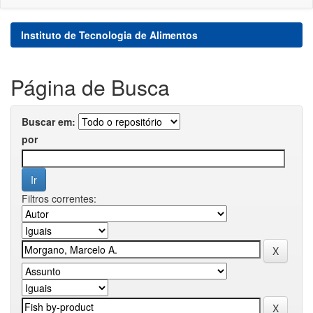
Instituto de Tecnologia de Alimentos
Página de Busca
Buscar em:
por
Filtros correntes: