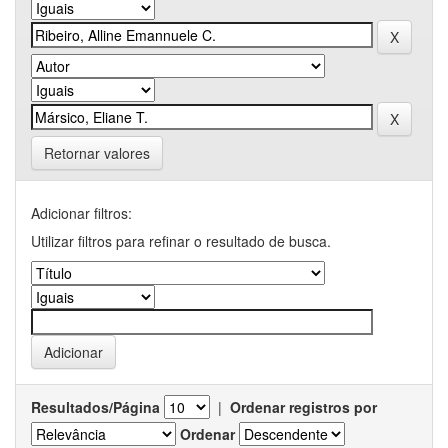
Retornar valores
Adicionar filtros:
Utilizar filtros para refinar o resultado de busca.
Resultados/Página
|
Ordenar registros por
Ordenar