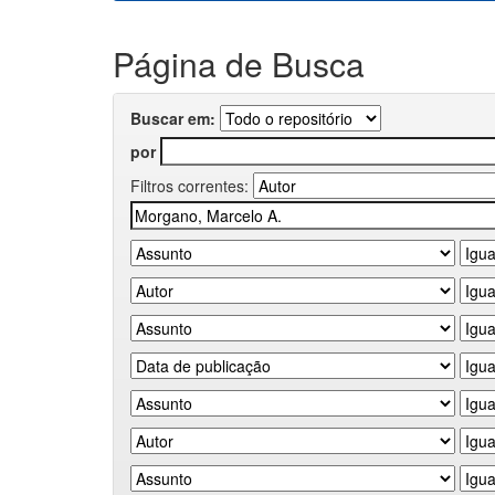
Página de Busca
Buscar em:
por
Filtros correntes: