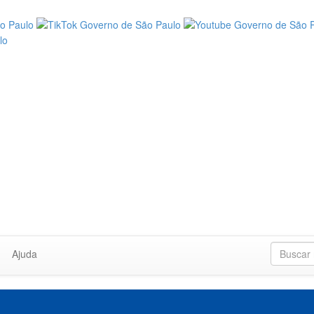
Ajuda