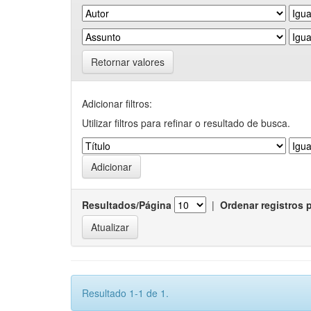
Retornar valores
Adicionar filtros:
Utilizar filtros para refinar o resultado de busca.
Resultados/Página
|
Ordenar registros 
Resultado 1-1 de 1.