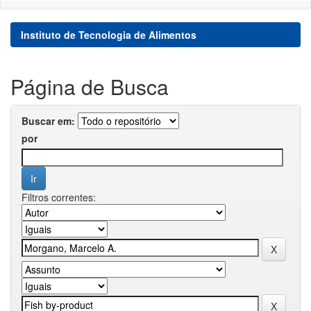
Instituto de Tecnologia de Alimentos
Página de Busca
Buscar em:
por
Filtros correntes: