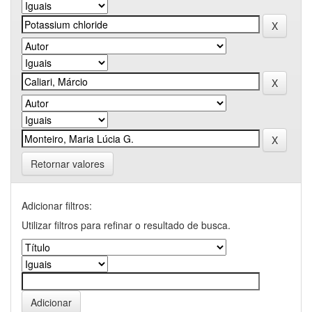
Retornar valores
Adicionar filtros:
Utilizar filtros para refinar o resultado de busca.