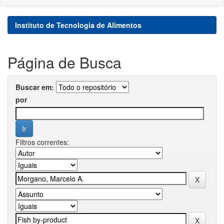
Instituto de Tecnologia de Alimentos
Página de Busca
Buscar em:
por
Filtros correntes: