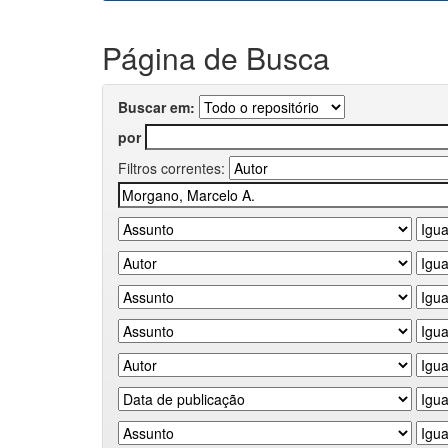
Página de Busca
Buscar em:
por
Filtros correntes: