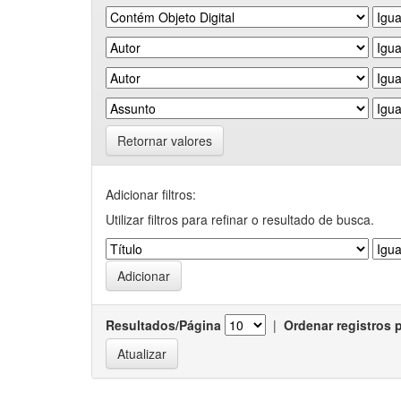
Retornar valores
Adicionar filtros:
Utilizar filtros para refinar o resultado de busca.
Resultados/Página
|
Ordenar registros 