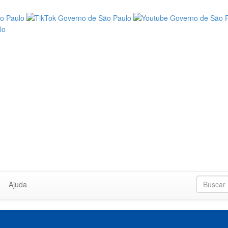
Ajuda