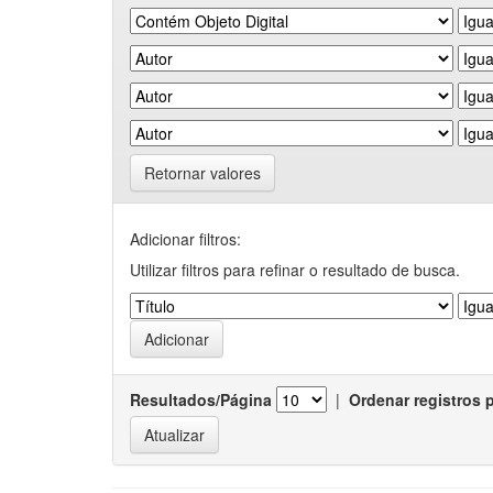
Retornar valores
Adicionar filtros:
Utilizar filtros para refinar o resultado de busca.
Resultados/Página
|
Ordenar registros 