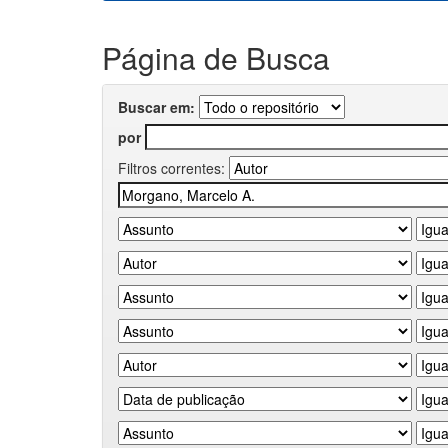
Página de Busca
Buscar em:
por
Filtros correntes: