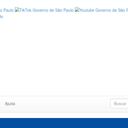
Ajuda