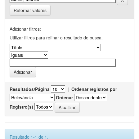
Retornar valores
Adicionar filtros:
Utilizar filtros para refinar o resultado de busca.
Resultados/Página
|
Ordenar registros por
Ordenar
Registro(s)
Resultado 1-1 de 1.