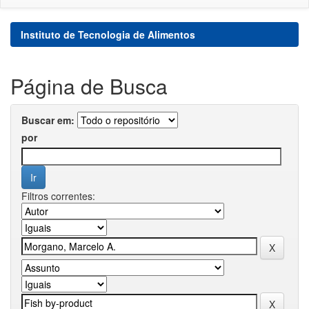
Instituto de Tecnologia de Alimentos
Página de Busca
Buscar em:
por
Filtros correntes: