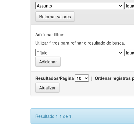
Retornar valores
Adicionar filtros:
Utilizar filtros para refinar o resultado de busca.
Resultados/Página
|
Ordenar registros 
Resultado 1-1 de 1.