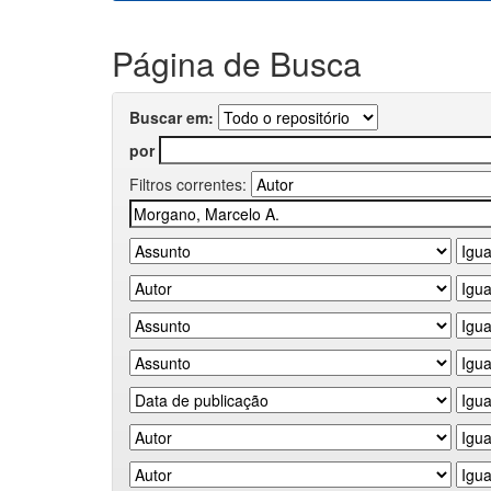
Página de Busca
Buscar em:
por
Filtros correntes: