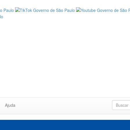
Ajuda