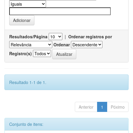
Resultados/Página
|
Ordenar registros por
Ordenar
Registro(s)
Resultado 1-1 de 1.
Anterior
1
Póximo
Conjunto de itens: