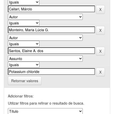
Retornar valores
Adicionar filtros:
Utilizar filtros para refinar o resultado de busca.