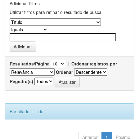
Adicionar filtros:
Utilizar filtros para refinar o resultado de busca.
Resultados/Página
|
Ordenar registros por
Ordenar
Registro(s)
Resultado 1-1 de 1.
Anterior
1
Póximo