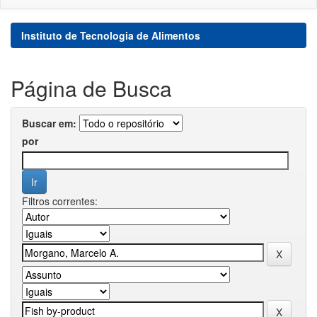
Instituto de Tecnologia de Alimentos
Página de Busca
Buscar em:
por
Filtros correntes: