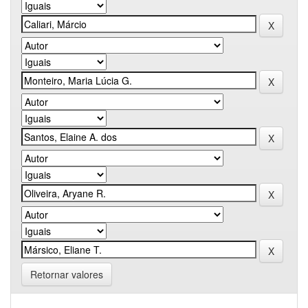
Retornar valores