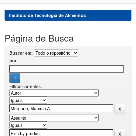
Instituto de Tecnologia de Alimentos
Página de Busca
Buscar em:
por
Filtros correntes: