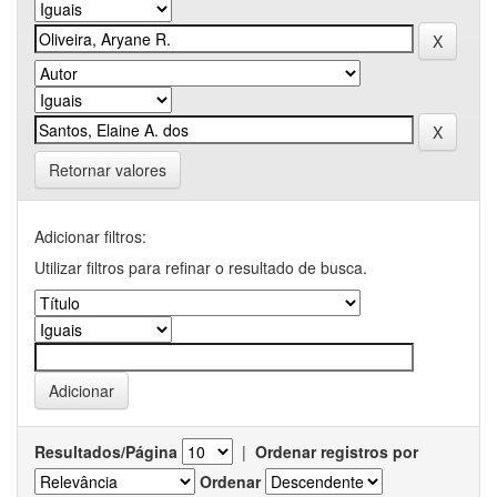
Retornar valores
Adicionar filtros:
Utilizar filtros para refinar o resultado de busca.
Resultados/Página
|
Ordenar registros por
Ordenar