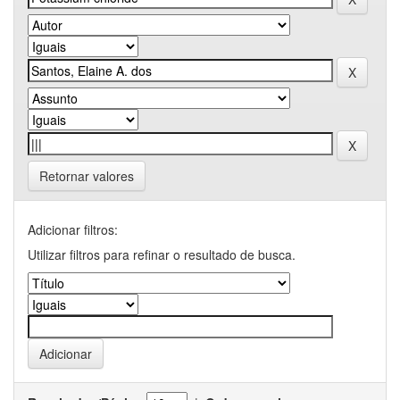
Retornar valores
Adicionar filtros:
Utilizar filtros para refinar o resultado de busca.