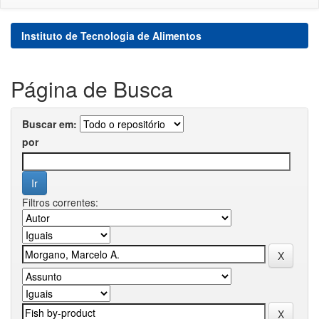
Instituto de Tecnologia de Alimentos
Página de Busca
Buscar em:
por
Filtros correntes: