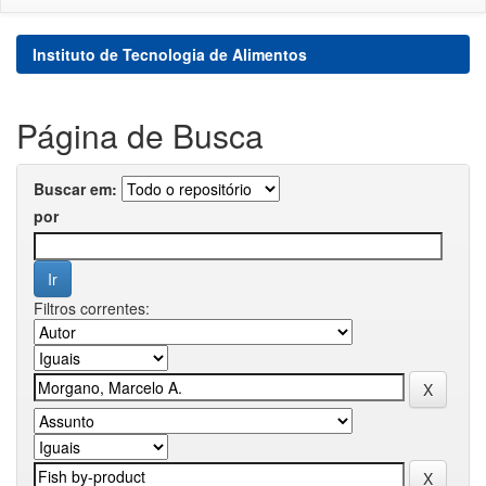
Instituto de Tecnologia de Alimentos
Página de Busca
Buscar em:
por
Filtros correntes: