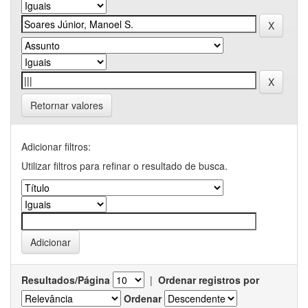
Retornar valores
Adicionar filtros:
Utilizar filtros para refinar o resultado de busca.
Resultados/Página
|
Ordenar registros por
Ordenar