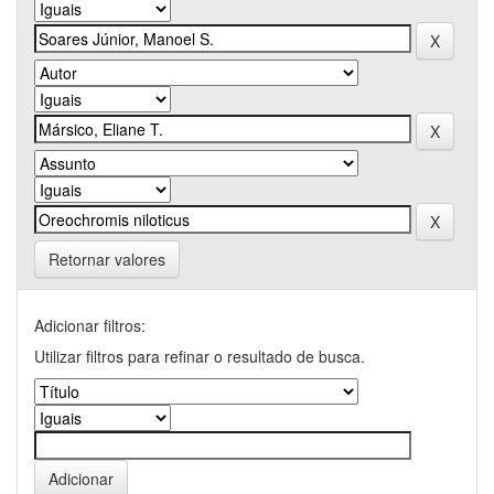
Retornar valores
Adicionar filtros:
Utilizar filtros para refinar o resultado de busca.