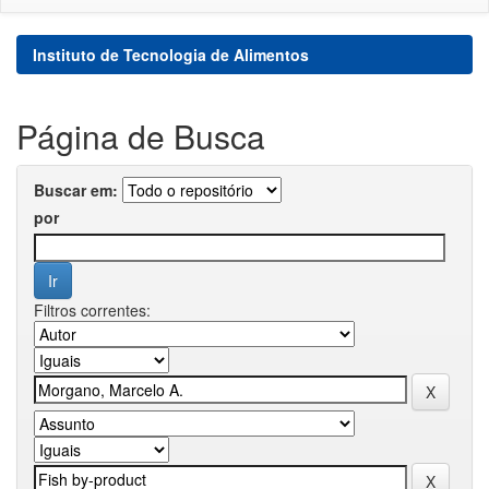
Instituto de Tecnologia de Alimentos
Página de Busca
Buscar em:
por
Filtros correntes: