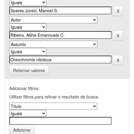
Retornar valores
Adicionar filtros:
Utilizar filtros para refinar o resultado de busca.