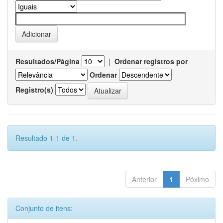
Resultados/Página
|
Ordenar registros por
Ordenar
Registro(s)
Resultado 1-1 de 1.
Anterior
1
Póximo
Conjunto de itens: