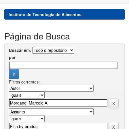
Instituto de Tecnologia de Alimentos
Página de Busca
Buscar em:
por
Filtros correntes: