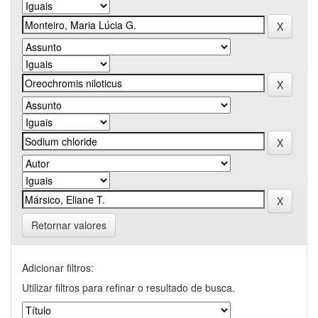
Retornar valores
Adicionar filtros:
Utilizar filtros para refinar o resultado de busca.