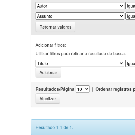
Retornar valores
Adicionar filtros:
Utilizar filtros para refinar o resultado de busca.
Resultados/Página
|
Ordenar registros 
Resultado 1-1 de 1.