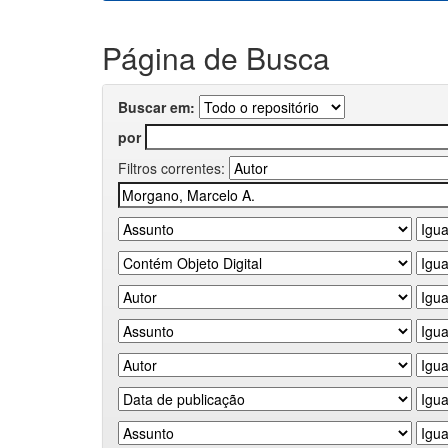
Página de Busca
Buscar em:
por
Filtros correntes: