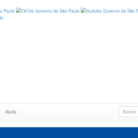
Ajuda