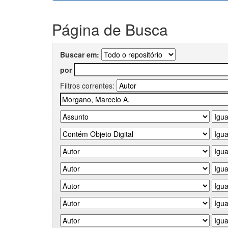
Página de Busca
Buscar em:
por
Filtros correntes: