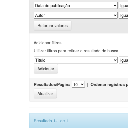
Retornar valores
Adicionar filtros:
Utilizar filtros para refinar o resultado de busca.
Resultados/Página
|
Ordenar registros 
Resultado 1-1 de 1.