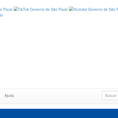
Ajuda