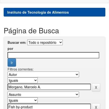
Instituto de Tecnologia de Alimentos
Página de Busca
Buscar em:
por
Filtros correntes: