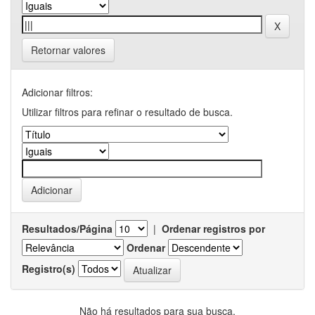
Retornar valores
Adicionar filtros:
Utilizar filtros para refinar o resultado de busca.
Resultados/Página
|
Ordenar registros por
Ordenar
Registro(s)
Não há resultados para sua busca.