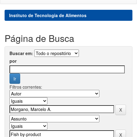
Instituto de Tecnologia de Alimentos
Página de Busca
Buscar em:
por
Filtros correntes: