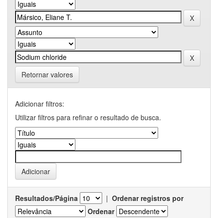
Retornar valores
Adicionar filtros:
Utilizar filtros para refinar o resultado de busca.
Resultados/Página
|
Ordenar registros por
Ordenar