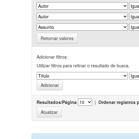
Retornar valores
Adicionar filtros:
Utilizar filtros para refinar o resultado de busca.
Resultados/Página
|
Ordenar registros 