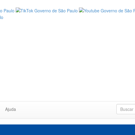
Ajuda