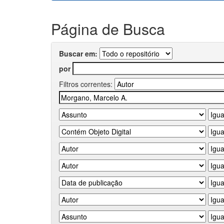
Página de Busca
Buscar em:
por
Filtros correntes: