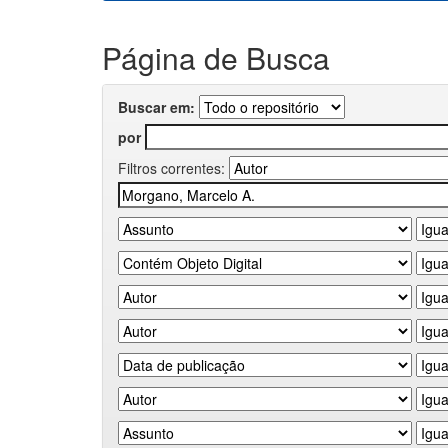
Página de Busca
Buscar em:
por
Filtros correntes: