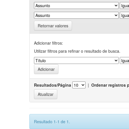
Retornar valores
Adicionar filtros:
Utilizar filtros para refinar o resultado de busca.
Resultados/Página
|
Ordenar registros 
Resultado 1-1 de 1.