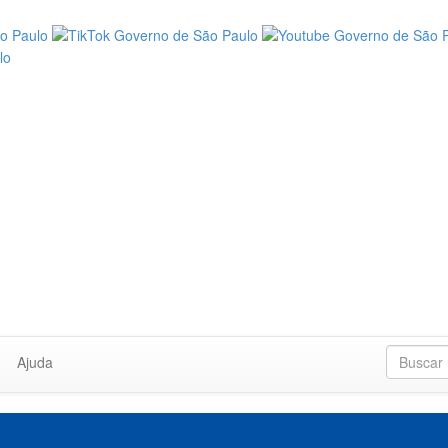
Ajuda