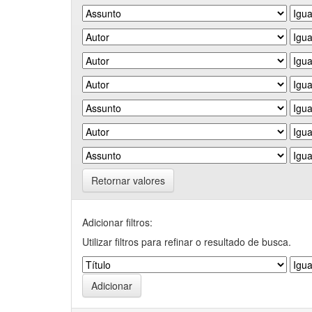
Retornar valores
Adicionar filtros:
Utilizar filtros para refinar o resultado de busca.