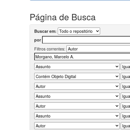
Página de Busca
Buscar em:
por
Filtros correntes: