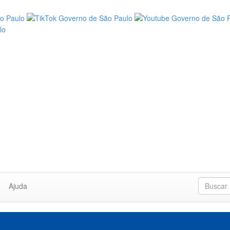
Ajuda