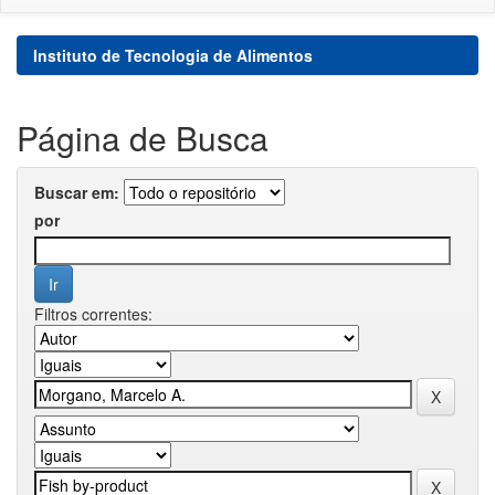
Instituto de Tecnologia de Alimentos
Página de Busca
Buscar em:
por
Filtros correntes: