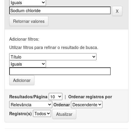
Retornar valores
Adicionar filtros:
Utilizar filtros para refinar o resultado de busca.
Resultados/Página
|
Ordenar registros por
Ordenar
Registro(s)