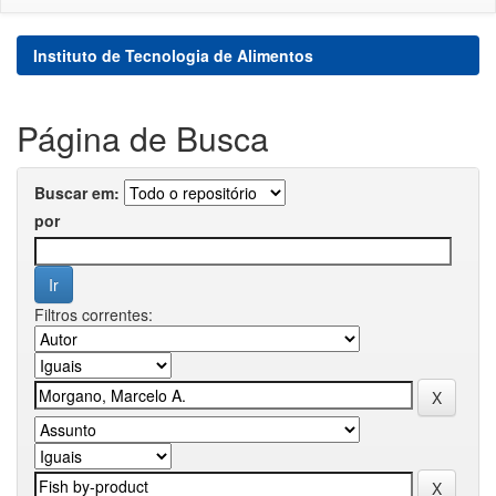
Instituto de Tecnologia de Alimentos
Página de Busca
Buscar em:
por
Filtros correntes: