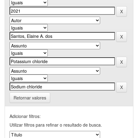
Retornar valores
Adicionar filtros:
Utilizar filtros para refinar o resultado de busca.