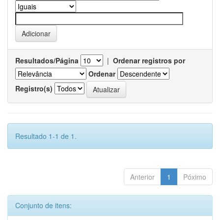
Resultados/Página
|
Ordenar registros por
Ordenar
Registro(s)
Resultado 1-1 de 1.
Anterior
1
Póximo
Conjunto de itens: