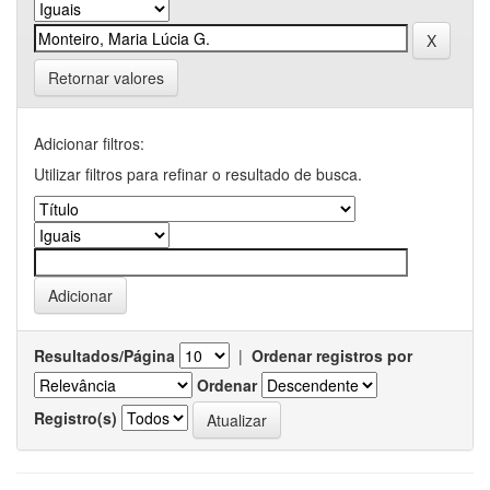
Retornar valores
Adicionar filtros:
Utilizar filtros para refinar o resultado de busca.
Resultados/Página
|
Ordenar registros por
Ordenar
Registro(s)