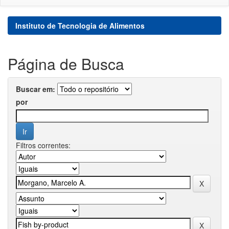
Instituto de Tecnologia de Alimentos
Página de Busca
Buscar em:
por
Filtros correntes: