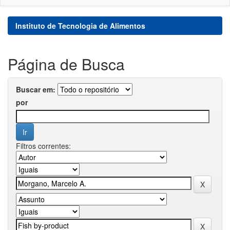
Instituto de Tecnologia de Alimentos
Página de Busca
Buscar em:
por
Filtros correntes: