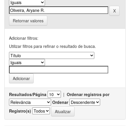
Retornar valores
Adicionar filtros:
Utilizar filtros para refinar o resultado de busca.
Resultados/Página
|
Ordenar registros por
Ordenar
Registro(s)