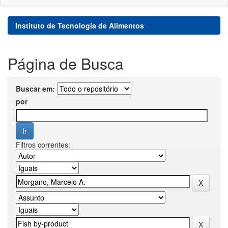
Instituto de Tecnologia de Alimentos
Página de Busca
Buscar em:
por
Filtros correntes: