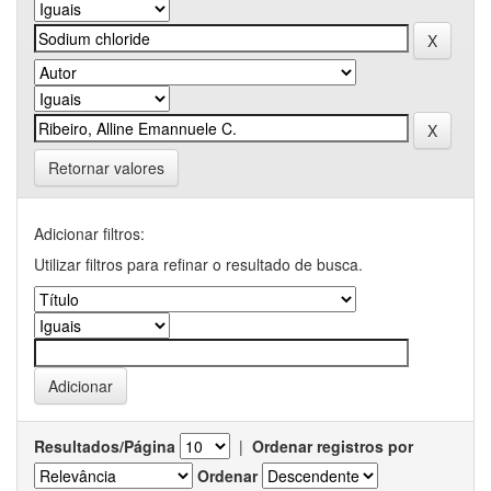
Retornar valores
Adicionar filtros:
Utilizar filtros para refinar o resultado de busca.
Resultados/Página
|
Ordenar registros por
Ordenar