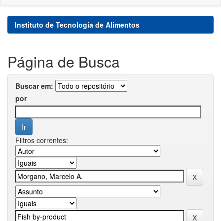
Instituto de Tecnologia de Alimentos
Página de Busca
Buscar em:
por
Filtros correntes: