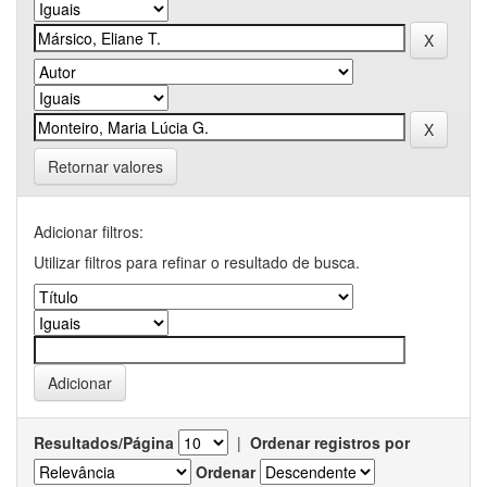
Retornar valores
Adicionar filtros:
Utilizar filtros para refinar o resultado de busca.
Resultados/Página
|
Ordenar registros por
Ordenar