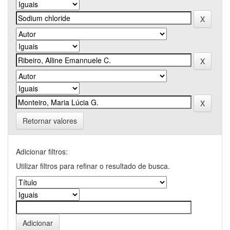
Retornar valores
Adicionar filtros:
Utilizar filtros para refinar o resultado de busca.