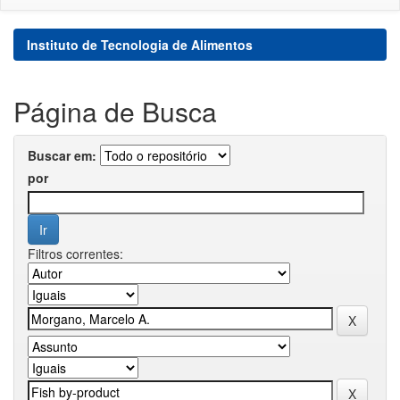
Instituto de Tecnologia de Alimentos
Página de Busca
Buscar em:
por
Filtros correntes: