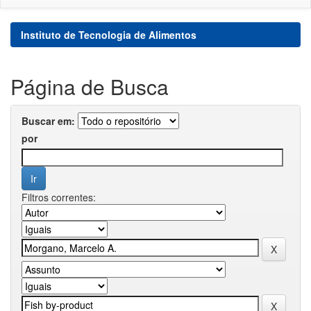
Instituto de Tecnologia de Alimentos
Página de Busca
Buscar em:
por
Filtros correntes: