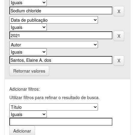
Retornar valores
Adicionar filtros:
Utilizar filtros para refinar o resultado de busca.