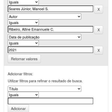
Retornar valores
Adicionar filtros:
Utilizar filtros para refinar o resultado de busca.