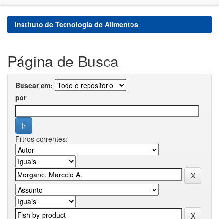
Instituto de Tecnologia de Alimentos
Página de Busca
Buscar em:
por
Filtros correntes: