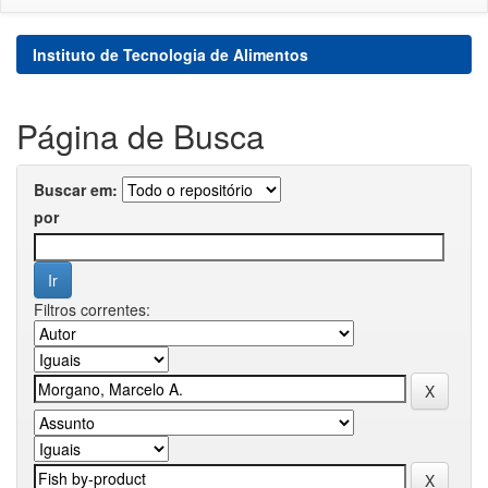
Instituto de Tecnologia de Alimentos
Página de Busca
Buscar em:
por
Filtros correntes: