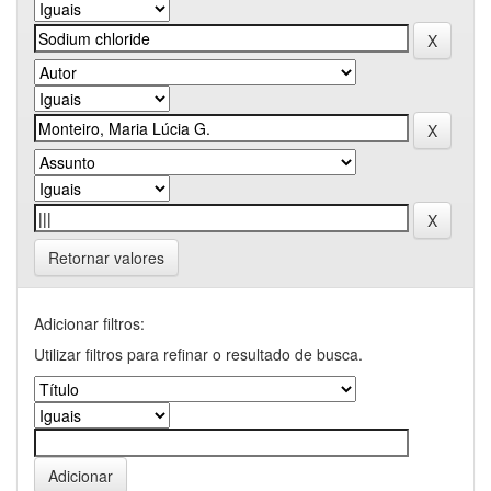
Retornar valores
Adicionar filtros:
Utilizar filtros para refinar o resultado de busca.