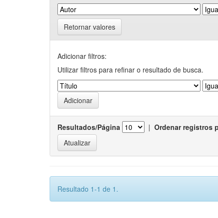
Retornar valores
Adicionar filtros:
Utilizar filtros para refinar o resultado de busca.
Resultados/Página
|
Ordenar registros 
Resultado 1-1 de 1.