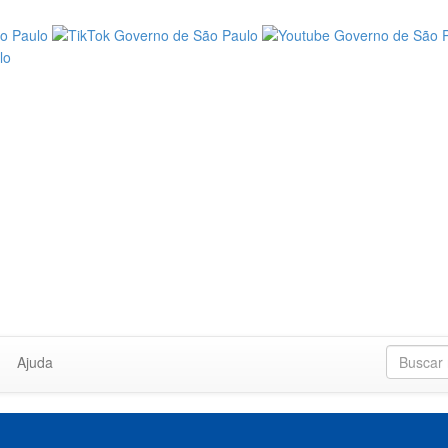
Ajuda