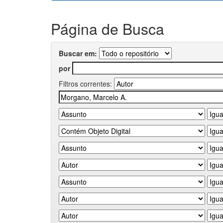
Página de Busca
Buscar em:
por
Filtros correntes: