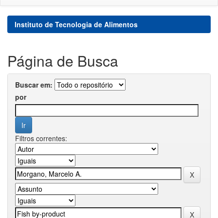
Instituto de Tecnologia de Alimentos
Página de Busca
Buscar em:
por
Filtros correntes: