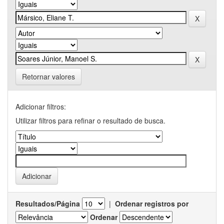
Retornar valores
Adicionar filtros:
Utilizar filtros para refinar o resultado de busca.
Resultados/Página
|
Ordenar registros por
Ordenar