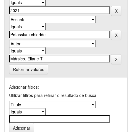
Retornar valores
Adicionar filtros:
Utilizar filtros para refinar o resultado de busca.