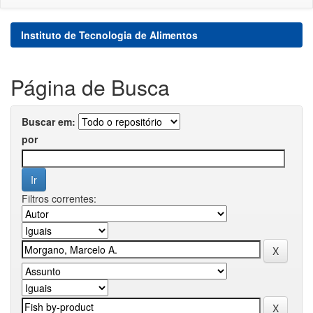
Instituto de Tecnologia de Alimentos
Página de Busca
Buscar em:
por
Filtros correntes: