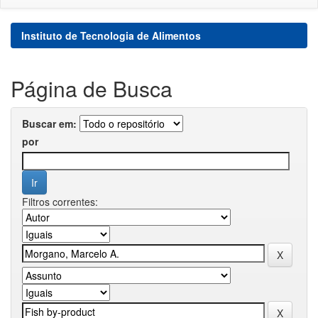
Instituto de Tecnologia de Alimentos
Página de Busca
Buscar em:
por
Filtros correntes: