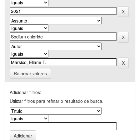
Retornar valores
Adicionar filtros:
Utilizar filtros para refinar o resultado de busca.