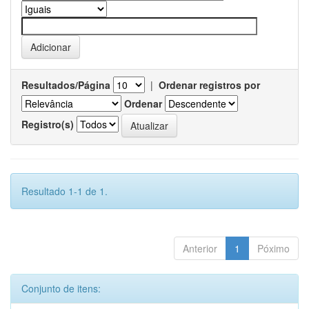
Resultados/Página
|
Ordenar registros por
Ordenar
Registro(s)
Resultado 1-1 de 1.
Anterior
1
Póximo
Conjunto de itens: