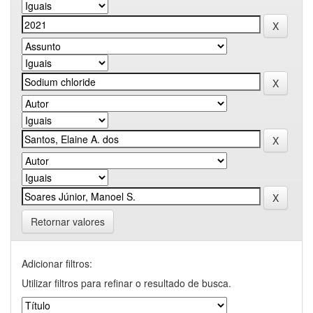
Retornar valores
Adicionar filtros:
Utilizar filtros para refinar o resultado de busca.