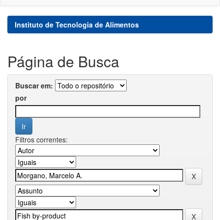
Instituto de Tecnologia de Alimentos
Página de Busca
Buscar em:
por
Filtros correntes: