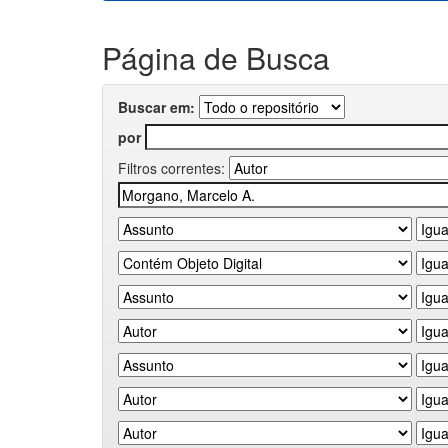
Página de Busca
Buscar em:
por
Filtros correntes: