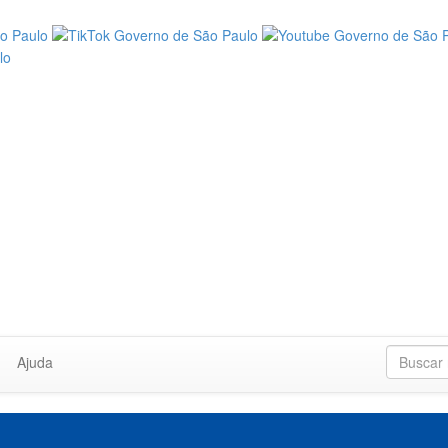
Ajuda