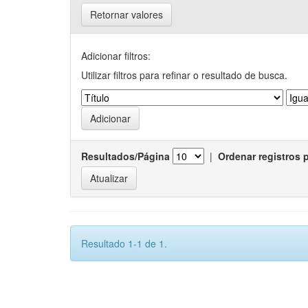
Retornar valores
Adicionar filtros:
Utilizar filtros para refinar o resultado de busca.
Resultados/Página
|
Ordenar registros 
Resultado 1-1 de 1.