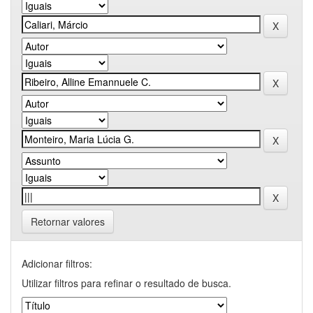
Retornar valores
Adicionar filtros:
Utilizar filtros para refinar o resultado de busca.