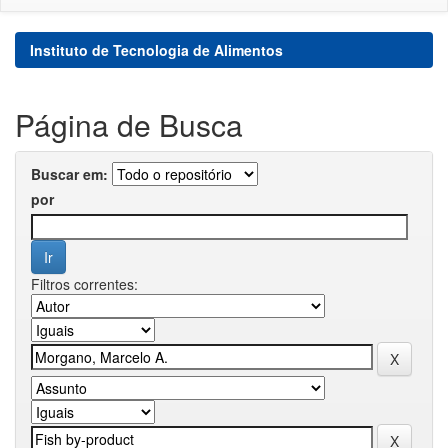
Instituto de Tecnologia de Alimentos
Página de Busca
Buscar em:
por
Filtros correntes: